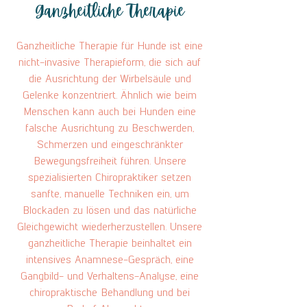
Ganzheitliche Therapie
Ganzheitliche Therapie für Hunde ist eine
nicht-invasive Therapieform, die sich auf
die Ausrichtung der Wirbelsäule und
Gelenke konzentriert. Ähnlich wie beim
Menschen kann auch bei Hunden eine
falsche Ausrichtung zu Beschwerden,
Schmerzen und eingeschränkter
Bewegungsfreiheit führen. Unsere
spezialisierten Chiropraktiker setzen
sanfte, manuelle Techniken ein, um
Blockaden zu lösen und das natürliche
Gleichgewicht wiederherzustellen. Unsere
ganzheitliche Therapie beinhaltet ein
intensives Anamnese-Gespräch, eine
Gangbild- und Verhaltens-Analyse, eine
chiropraktische Behandlung und bei