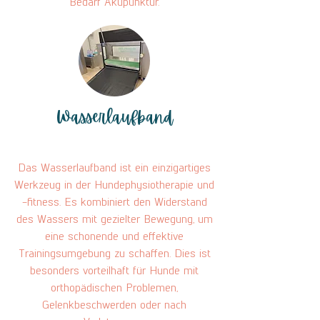
Bedarf Akupunktur.
Wasserlaufband
Das Wasserlaufband ist ein einzigartiges
Werkzeug in der Hundephysiotherapie und
-fitness. Es kombiniert den Widerstand
des Wassers mit gezielter Bewegung, um
eine schonende und effektive
Trainingsumgebung zu schaffen. Dies ist
besonders vorteilhaft für Hunde mit
orthopädischen Problemen,
Gelenkbeschwerden oder nach