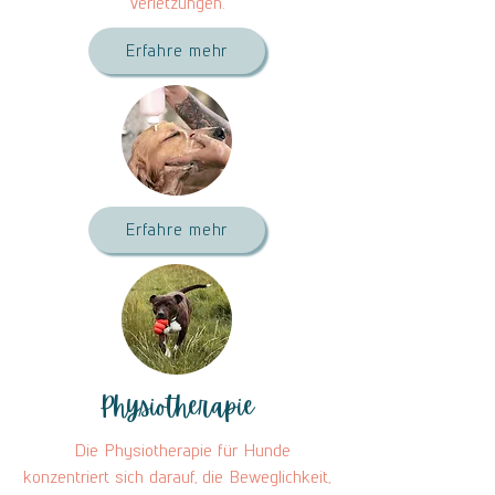
Verletzungen.
Erfahre mehr
Erfahre mehr
Physiotherapie
Die Physiotherapie für Hunde
konzentriert sich darauf, die Beweglichkeit,