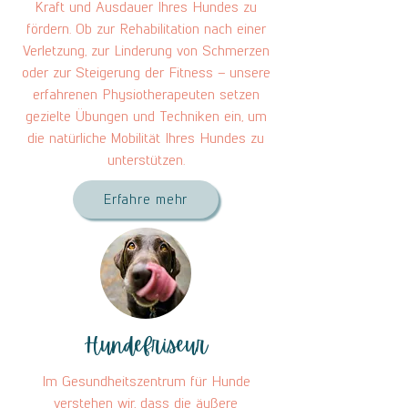
Kraft und Ausdauer Ihres Hundes zu
fördern. Ob zur Rehabilitation nach einer
Verletzung, zur Linderung von Schmerzen
oder zur Steigerung der Fitness – unsere
erfahrenen Physiotherapeuten setzen
gezielte Übungen und Techniken ein, um
die natürliche Mobilität Ihres Hundes zu
unterstützen.
Erfahre mehr
Hundefriseur
Im Gesundheitszentrum für Hunde
verstehen wir, dass die äußere