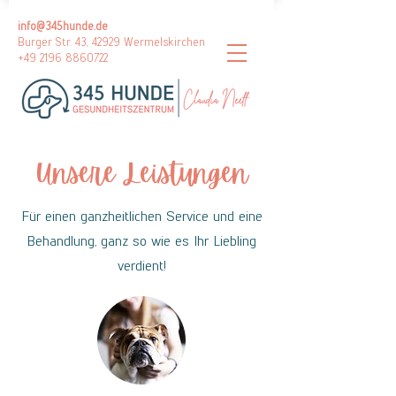
info@345hunde.de
Burger Str. 43, 42929 Wermelskirchen
+49 2196 8860722
Unsere Leistungen
Für einen ganzheitlichen Service und eine
Behandlung, ganz so wie es Ihr Liebling
verdient!