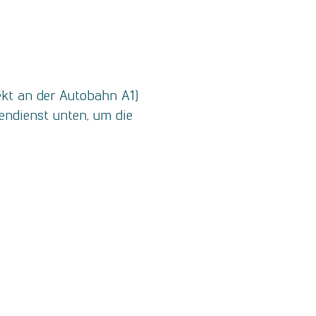
ekt an der Autobahn A1)
endienst unten, um die