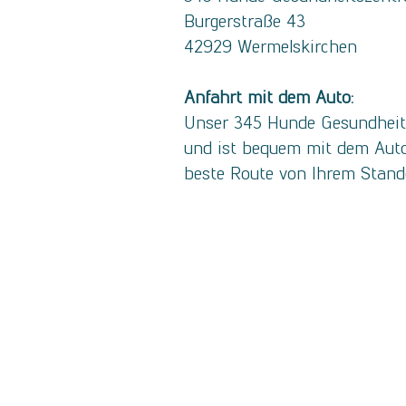
Burgerstraße 43
42929 Wermelskirchen
Anfahrt mit dem Auto:
Unser 345 Hunde Gesundheitsz
und ist bequem mit dem Auto 
beste Route von Ihrem Stando