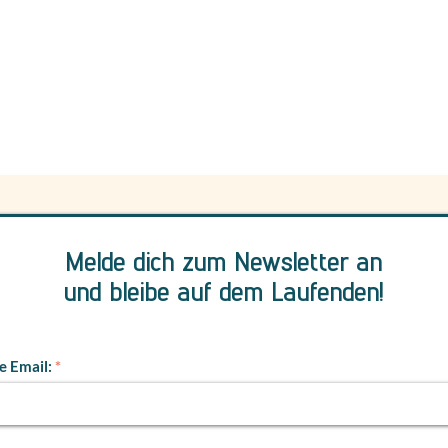
Melde dich zum Newsletter an
und bleibe auf dem Laufenden!
e Email: