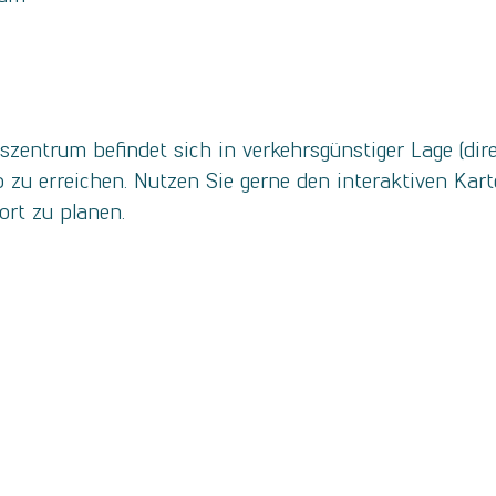
entrum befindet sich in verkehrsgünstiger Lage (dir
zu erreichen. Nutzen Sie gerne den interaktiven Kart
rt zu planen.