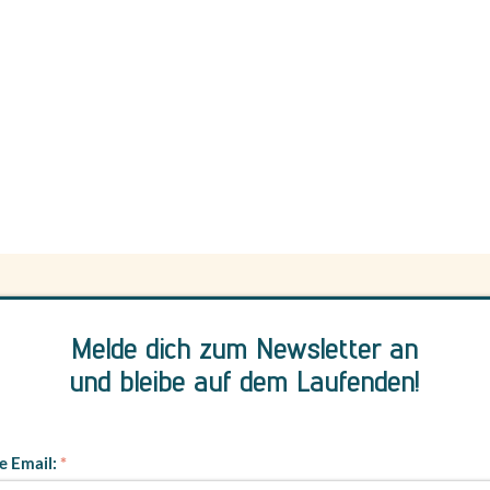
Melde dich zum Newsletter an
und bleibe auf dem Laufenden!
e Email: