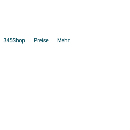
345Shop
Preise
Mehr