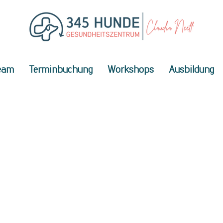
eam
Terminbuchung
Workshops
Ausbildung