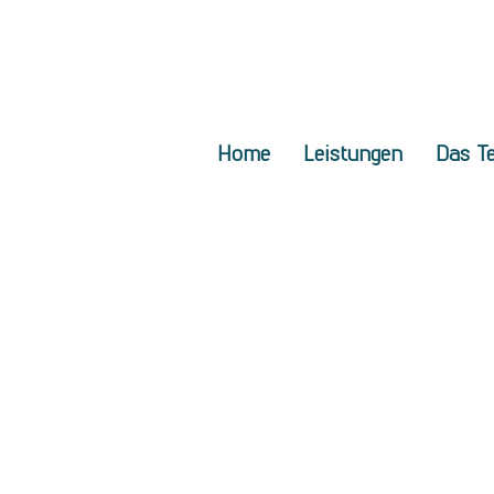
Home
Leistungen
Das T