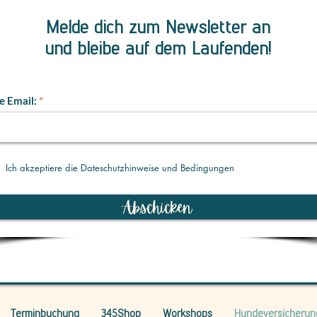
Melde dich zum Newsletter an
und bleibe auf dem Laufenden!
e Email:
Ich akzeptiere die Dateschutzhinweise und Bedingungen
Abschicken
Terminbuchung
345Shop
Workshops
Hundeversicherun