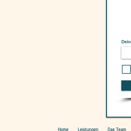
Dein
Home
Leistungen
Das Team