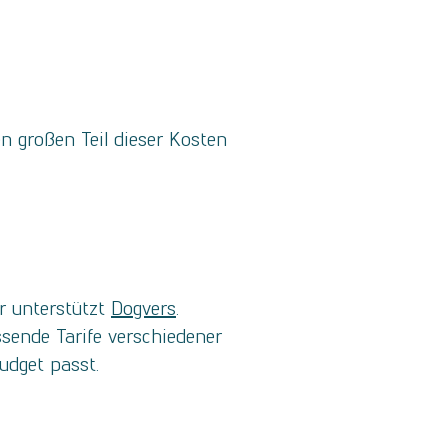
 großen Teil dieser Kosten
r unterstützt
Dogvers
.
sende Tarife verschiedener
udget passt.