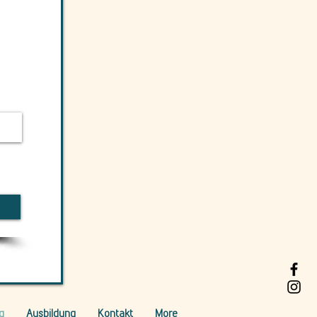
g
Ausbildung
Kontakt
More