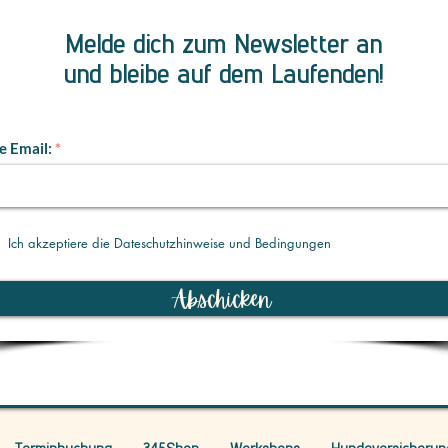
Melde dich zum Newsletter an
und bleibe auf dem Laufenden!
e Email:
Ich akzeptiere die Dateschutzhinweise und Bedingungen
Abschicken