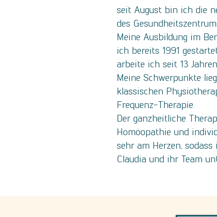
seit August bin ich die
des Gesundheitszentrum
Meine Ausbildung im Ber
ich bereits 1991 gestarte
arbeite ich seit 13 Jahren
Meine Schwerpunkte lieg
klassischen Physiothera
Frequenz-Therapie.
Der ganzheitliche Therap
Homöopathie und individ
sehr am Herzen, sodass 
Claudia und ihr Team unt