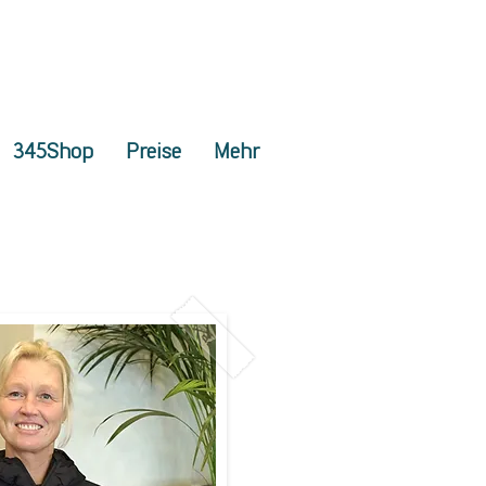
345Shop
Preise
Mehr