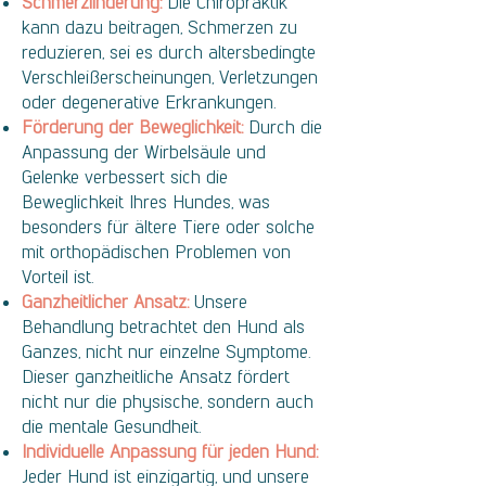
Schmerzlinderung:
Die Chiropraktik
kann dazu beitragen, Schmerzen zu
reduzieren, sei es durch altersbedingte
Verschleißerscheinungen, Verletzungen
oder degenerative Erkrankungen.
Förderung der Beweglichkeit:
Durch die
Anpassung der Wirbelsäule und
Gelenke verbessert sich die
Beweglichkeit Ihres Hundes, was
besonders für ältere Tiere oder solche
mit orthopädischen Problemen von
Vorteil ist.
Ganzheitlicher Ansatz:
Unsere
Behandlung betrachtet den Hund als
Ganzes, nicht nur einzelne Symptome.
Dieser ganzheitliche Ansatz fördert
nicht nur die physische, sondern auch
die mentale Gesundheit.
Individuelle Anpassung für jeden Hund:
Jeder Hund ist einzigartig, und unsere