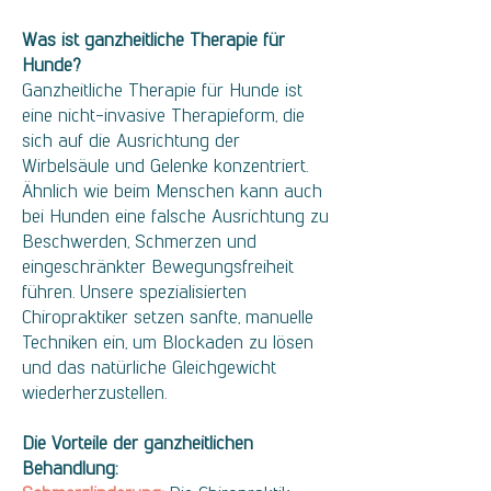
Was ist ganzheitliche Therapie für
Hunde?
Ganzheitliche Therapie für Hunde ist
eine nicht-invasive Therapieform, die
sich auf die Ausrichtung der
Wirbelsäule und Gelenke konzentriert.
Ähnlich wie beim Menschen kann auch
bei Hunden eine falsche Ausrichtung zu
Beschwerden, Schmerzen und
eingeschränkter Bewegungsfreiheit
führen. Unsere spezialisierten
Chiropraktiker setzen sanfte, manuelle
Techniken ein, um Blockaden zu lösen
und das natürliche Gleichgewicht
wiederherzustellen.
Die Vorteile der ganzheitlichen
Behandlung: