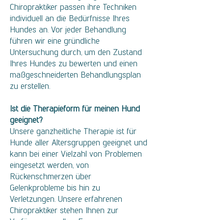
Chiropraktiker passen ihre Techniken
individuell an die Bedürfnisse Ihres
Hundes an. Vor jeder Behandlung
führen wir eine gründliche
Untersuchung durch, um den Zustand
Ihres Hundes zu bewerten und einen
maßgeschneiderten Behandlungsplan
zu erstellen.
Ist die Therapieform für meinen Hund
geeignet?
Unsere ganzheitliche Therapie ist für
Hunde aller Altersgruppen geeignet und
kann bei einer Vielzahl von Problemen
eingesetzt werden, von
Rückenschmerzen über
Gelenkprobleme bis hin zu
Verletzungen. Unsere erfahrenen
Chiropraktiker stehen Ihnen zur