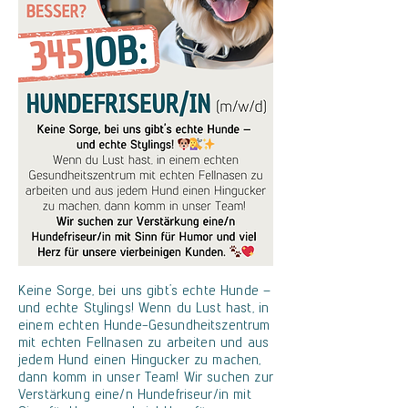
Keine Sorge, bei uns gibt’s echte Hunde –
und echte Stylings! Wenn du Lust hast, in
einem echten Hunde-Gesundheitszentrum
mit echten Fellnasen zu arbeiten und aus
jedem Hund einen Hingucker zu machen,
dann komm in unser Team! Wir suchen zur
Verstärkung eine/n Hundefriseur/in mit