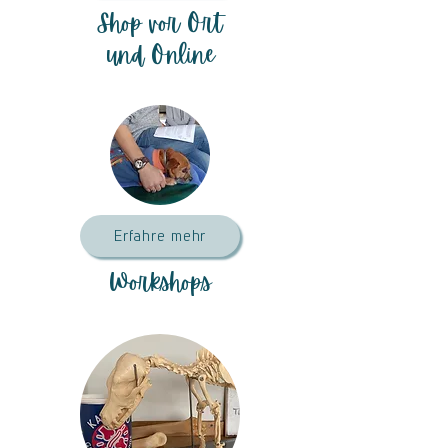
Shop vor Ort
und Online
Erfahre mehr
Workshops