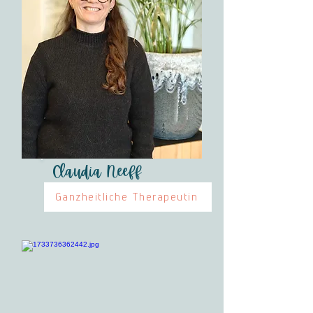
Claudia Neeff
Ganzheitliche Therapeutin