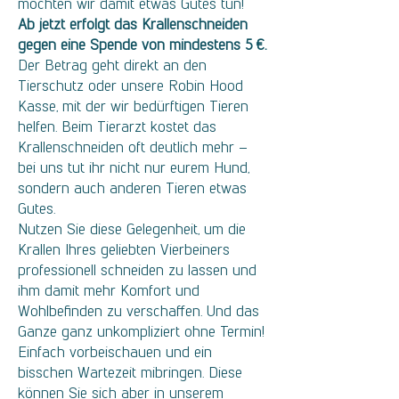
möchten wir damit etwas Gutes tun!
Ab jetzt erfolgt das Krallenschneiden
gegen eine Spende von mindestens 5 €.
Der Betrag geht direkt an den
Tierschutz oder unsere Robin Hood
Kasse, mit der wir bedürftigen Tieren
helfen. Beim Tierarzt kostet das
Krallenschneiden oft deutlich mehr –
bei uns tut ihr nicht nur eurem Hund,
sondern auch anderen Tieren etwas
Gutes.
Nutzen Sie diese Gelegenheit, um die
Krallen Ihres geliebten Vierbeiners
professionell schneiden zu lassen und
ihm damit mehr Komfort und
Wohlbefinden zu verschaffen. Und das
Ganze ganz unkompliziert ohne Termin!
Einfach vorbeischauen und ein
bisschen Wartezeit mibringen. Diese
können Sie sich aber in unserem