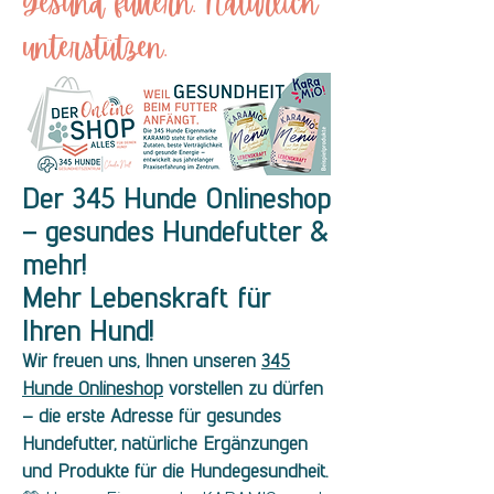
Gesund füttern. Natürlich
unterstützen.
Der 345 Hunde Onlineshop
– gesundes Hundefutter &
mehr!
Mehr Lebenskraft für
Ihren Hund!
Wir freuen uns, Ihnen unseren
345
Hunde Onlineshop
vorstellen zu dürfen
– die erste Adresse für gesundes
Hundefutter, natürliche Ergänzungen
und Produkte für die Hundegesundheit.