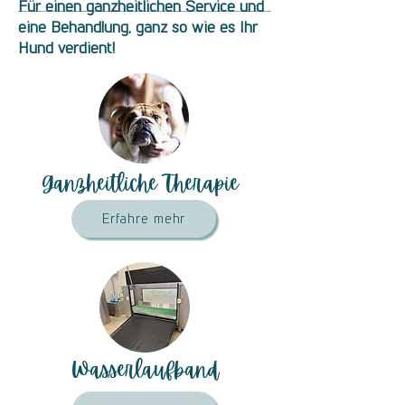
Für einen ganzheitlichen Service und
eine Behandlung, ganz so wie es Ihr
Hund verdient!
Ganzheitliche Therapie
Erfahre mehr
Wasserlaufband