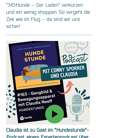
"345Hunde – Der Laden" verkürzen
und ein wenig shoppen. So vergeht die
Zeit wie im Flug – da sind wir uns
sicher!
Claudia ist zu Gast im "Hundestunde"-
Podcast, einem Expertenpodcast über