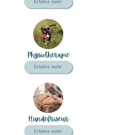
Erfahre mehr
Physiotherapie
Erfahre mehr
Hundefriseur
Erfahre mehr