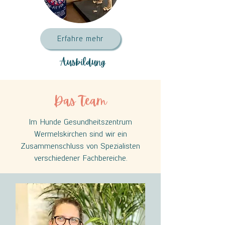
Erfahre mehr
Ausbildung
Das Team
Im Hunde Gesundheitszentrum
Wermelskirchen sind wir ein
Zusammenschluss von Spezialisten
verschiedener Fachbereiche.